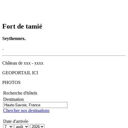
Fort de tamié
Seythennex.
.
Château de xxx - xxxx
GEOPORTAIL ICI
PHOTOS
Recherche d'hôtels
Destination
Chercher nos destinations
Date d'arrivée