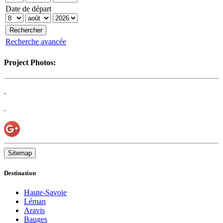
Date de départ
Recherche avancée
Project Photos:
.
.
Sitemap
Destination
Haute-Savoie
Léman
Aravis
Bauges