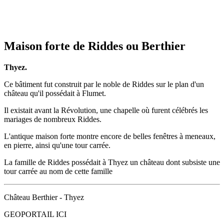
Maison forte de Riddes ou Berthier
Thyez.
Ce bâtiment fut construit par le noble de Riddes sur le plan d'un
château qu'il possédait à Flumet.
Il existait avant la Révolution, une chapelle où furent célébrés les
mariages de nombreux Riddes.
L'antique maison forte montre encore de belles fenêtres à meneaux,
en pierre, ainsi qu'une tour carrée.
La famille de Riddes possédait à Thyez un château dont subsiste une
tour carrée au nom de cette famille
Château Berthier - Thyez
GEOPORTAIL ICI