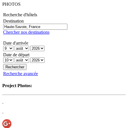
PHOTOS
Recherche d'hôtels
Destination
Chercher nos destinations
Date d'arrivée
Date de départ
Recherche avancée
Project Photos:
.
.