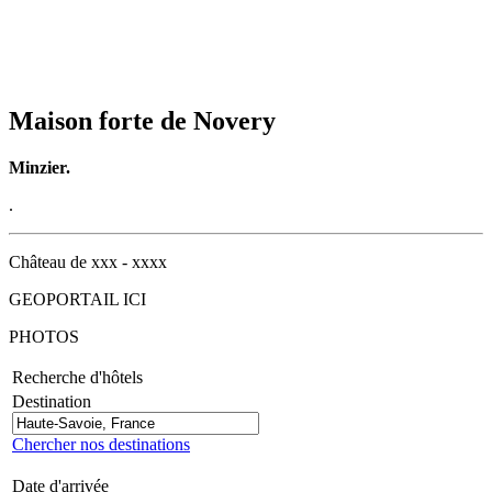
Maison forte de Novery
Minzier.
.
Château de xxx - xxxx
GEOPORTAIL ICI
PHOTOS
Recherche d'hôtels
Destination
Chercher nos destinations
Date d'arrivée