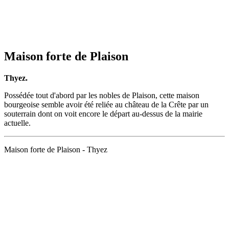
Maison forte de Plaison
Thyez.
Possédée tout d'abord par les nobles de Plaison, cette maison
bourgeoise semble avoir été reliée au château de la Crête par un
souterrain dont on voit encore le départ au-dessus de la mairie
actuelle.
Maison forte de Plaison - Thyez