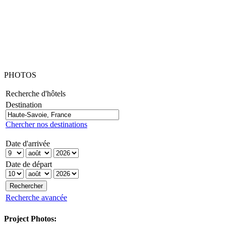
PHOTOS
Recherche d'hôtels
Destination
Chercher nos destinations
Date d'arrivée
Date de départ
Recherche avancée
Project Photos: