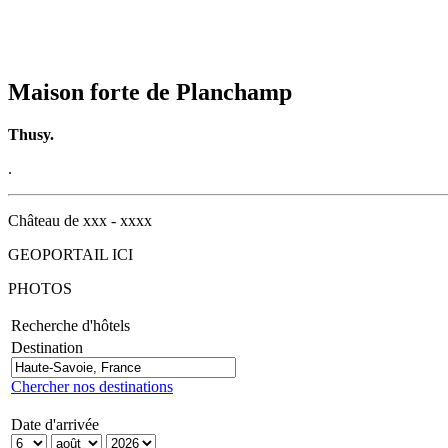
Maison forte de Planchamp
Thusy.
.
Château de xxx - xxxx
GEOPORTAIL ICI
PHOTOS
Recherche d'hôtels
Destination
Chercher nos destinations
Date d'arrivée