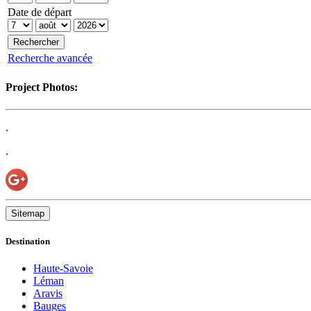
Date de départ
Recherche avancée
Project Photos:
.
.
Sitemap
Destination
Haute-Savoie
Léman
Aravis
Bauges