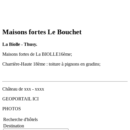
Maisons fortes Le Bouchet
La Biolle - Thusy.
Maisons fortes de La BIOLLE
16ème;
Charrière-Haute 18ème : toiture à pignons en gradins;
Château de xxx - xxxx
GEOPORTAIL ICI
PHOTOS
Recherche d'hôtels
Destination