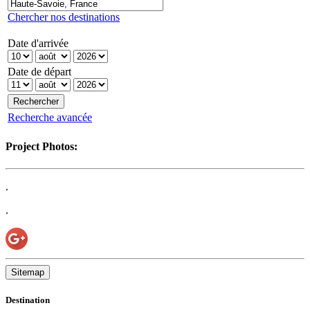
Chercher nos destinations
Date d'arrivée
Date de départ
Recherche avancée
Project Photos:
.
.
Sitemap
Destination