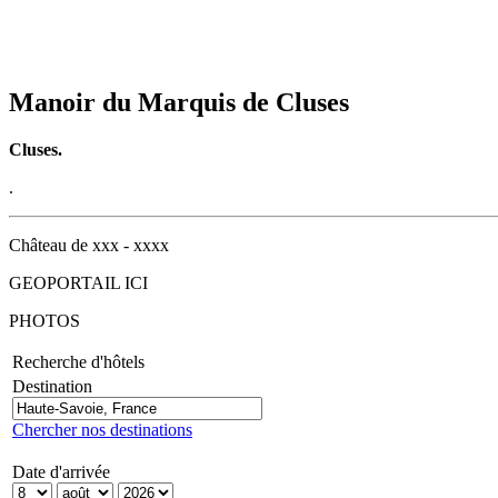
Manoir du Marquis de Cluses
Cluses.
.
Château de xxx - xxxx
GEOPORTAIL ICI
PHOTOS
Recherche d'hôtels
Destination
Chercher nos destinations
Date d'arrivée