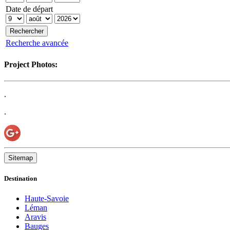
Date de départ
Recherche avancée
Project Photos:
.
.
Sitemap
Destination
Haute-Savoie
Léman
Aravis
Bauges