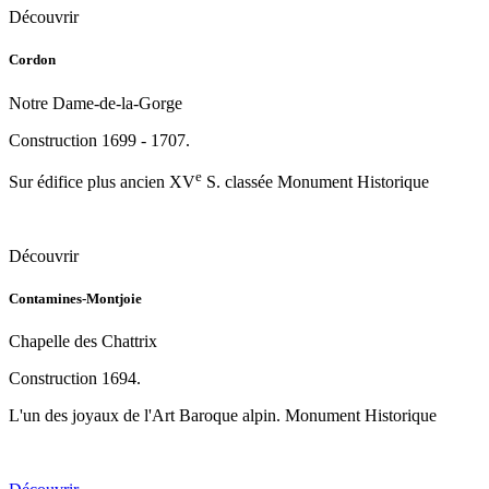
Découvrir
Cordon
Notre Dame-de-la-Gorge
Construction 1699 - 1707.
e
Sur édifice plus ancien XV
S. classée Monument Historique
Découvrir
Contamines-Montjoie
Chapelle des Chattrix
Construction 1694.
L'un des joyaux de l'Art Baroque alpin. Monument Historique