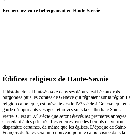
Recherchez votre hébergement en Haute-Savoie
Édifices religieux de Haute-Savoie
L’histoire de la Haute-Savoie dans ses débuts, est liée aux rois
burgondes puis les comtes de Genève qui régnaient sur la région.La
e
religion catholique, est présente dès le IV
siècle à Genève, qui en a
gardé d’importants vestiges retrouvés sous la Cathédrale Saint-
e
Pierre. C’est au X
siècle que seront élevés les premières abbayes
succédant à des prieurés. Les guerres avec les bernois en verront
disparaitre certaines, de même que les églises. L’époque de Saint-
François de Sales sera un renouveau pour le catholicisme dans la