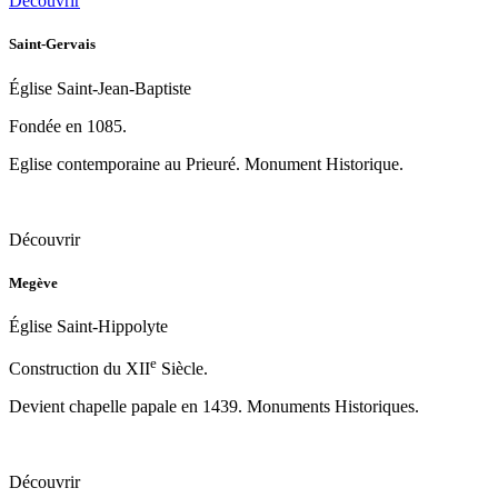
Découvrir
Saint-Gervais
Église Saint-Jean-Baptiste
Fondée en 1085.
Eglise contemporaine au Prieuré. Monument Historique.
Découvrir
Megève
Église Saint-Hippolyte
e
Construction du XII
Siècle.
Devient chapelle papale en 1439. Monuments Historiques.
Découvrir