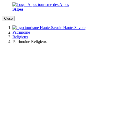
iAlpes
Close
Haute-Savoie
Patrimoine
Religieux
Patrimoine Religieux