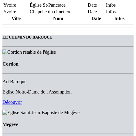
Yvoire
Église St-Pancrace
Date
Infos
Yvoire
Chapelle du cimetière
Date
Infos
Ville
Nom
Date
Infos
LE CHEMIN DU BAROQUE
Cordon
Art Baroque
Église Notre-Dame de l'Assomption
Découvrir
Megève