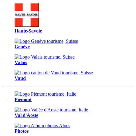
Haute-Savoie
Genève
Valais
Vaud
Piémont
Val d'Aoste
Photos