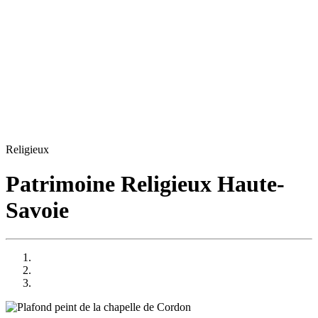
Religieux
Patrimoine Religieux Haute-
Savoie