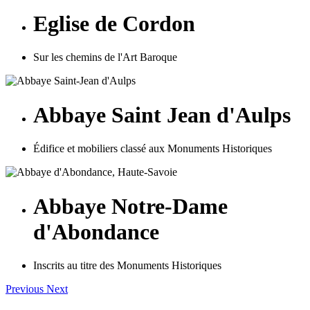
Eglise de Cordon
Sur les chemins de l'Art Baroque
Abbaye Saint Jean d'Aulps
Édifice et mobiliers classé aux Monuments Historiques
Abbaye Notre-Dame
d'Abondance
Inscrits au titre des Monuments Historiques
Previous
Next