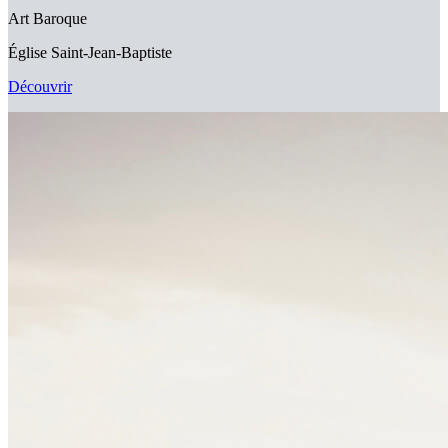
Art Baroque
Église Saint-Jean-Baptiste
Découvrir