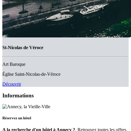
St-Nicolas de Véroce
Art Baroque
Église Saint-Nicolas-de-Véroce
Découvrir
Informations
Réservez un hôtel
A la recherche d'un hôtel à Annecy ?
. Retrouvez toutes les offres