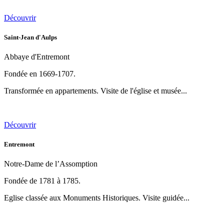
Découvrir
Saint-Jean d'Aulps
Abbaye d'Entremont
Fondée en 1669-1707.
Transformée en appartements. Visite de l'église et musée...
Découvrir
Entremont
Notre-Dame de l’Assomption
Fondée de 1781 à 1785.
Eglise classée aux Monuments Historiques. Visite guidée...